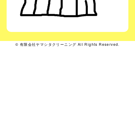
© 有限会社ヤマシタクリーニング All Rights Reserved.