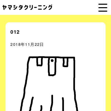
012
2018年11月22日