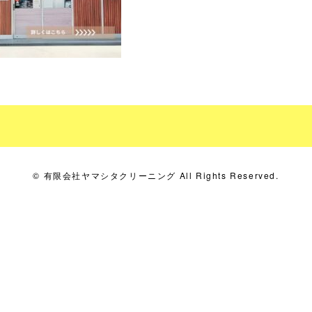
© 有限会社ヤマシタクリーニング All Rights Reserved.