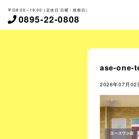
平日8:00～19:00（定休日 日曜・祝祭日）
0895-22-0808
ase-one-
2026年07月02