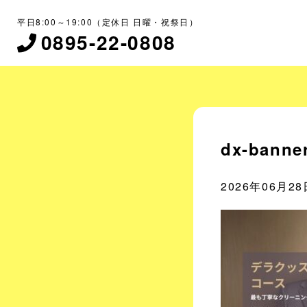
平日8:00～19:00（定休日 日曜・祝祭日）
0895-22-0808
dx-banne
2026年06月28