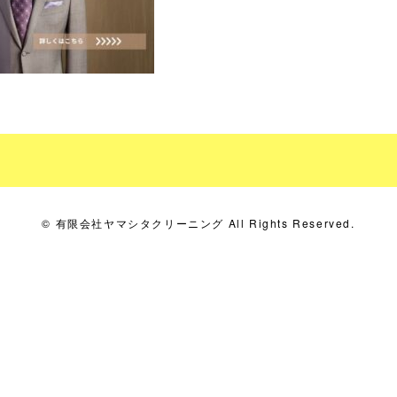
© 有限会社ヤマシタクリーニング All Rights Reserved.