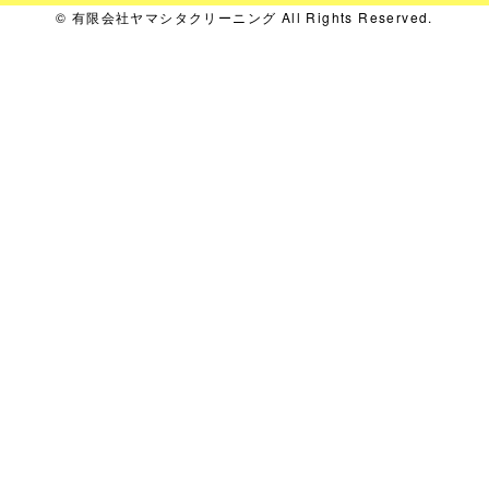
© 有限会社ヤマシタクリーニング All Rights Reserved.