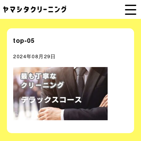
top-05
2024年08月29日